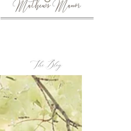
The Blog